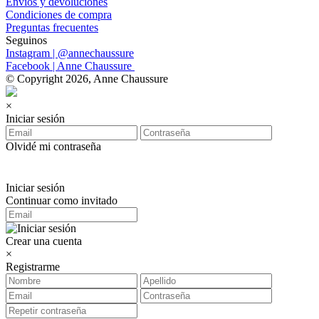
Envíos y devoluciones
Condiciones de compra
Preguntas frecuentes
Seguinos
Instagram | @annechaussure
Facebook | Anne Chaussure
© Copyright 2026, Anne Chaussure
×
Iniciar sesión
Olvidé mi contraseña
Iniciar sesión
Continuar como invitado
Crear una cuenta
×
Registrarme