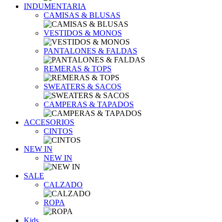
INDUMENTARIA
CAMISAS & BLUSAS
VESTIDOS & MONOS
PANTALONES & FALDAS
REMERAS & TOPS
SWEATERS & SACOS
CAMPERAS & TAPADOS
ACCESORIOS
CINTOS
NEW IN
NEW IN
SALE
CALZADO
ROPA
Kids