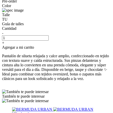
Pre-order
Color
Talle
TU
Guía de talles
Cantidad
-
+
Agregar a mi carrito
Pantalón de silueta relajada y calce amplio, confeccionado en tejido
con textura suave y caída estructurada. Sus pinzas delanteras y
cintura alta lo convierten en una prenda cómoda, elegante y súper
versátil para el día a día. Disponible en beige, taupe y chocolate ✨
Ideal para combinar con tejidos oversized, botas o zapatos más
clásicos para un look sofisticado y relajado a la vez.
También te puede interesar