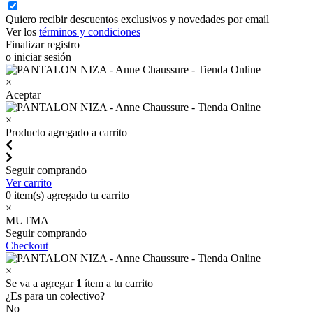
Quiero recibir descuentos exclusivos y novedades por email
Ver los
términos y condiciones
Finalizar registro
o iniciar sesión
×
Aceptar
×
Producto agregado a carrito
Seguir comprando
Ver carrito
0
item(s) agregado tu carrito
×
MUTMA
Seguir comprando
Checkout
×
Se va a agregar
1
ítem a tu carrito
¿Es para un colectivo?
No