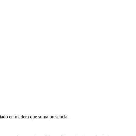
liado en madera que suma presencia.