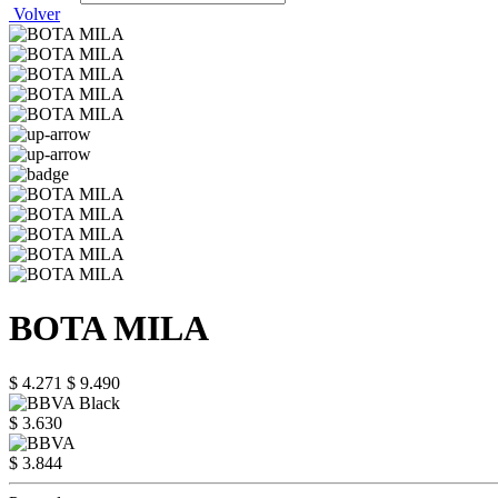
Volver
BOTA MILA
$ 4.271
$ 9.490
$ 3.630
$ 3.844