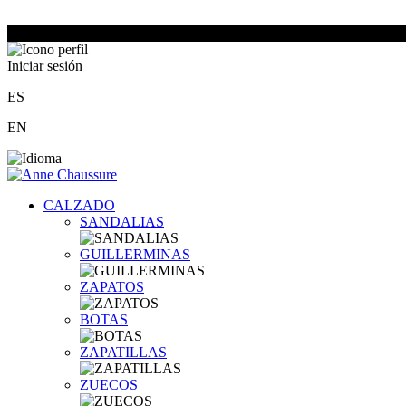
Iniciar sesión
ES
EN
CALZADO
SANDALIAS
GUILLERMINAS
ZAPATOS
BOTAS
ZAPATILLAS
ZUECOS