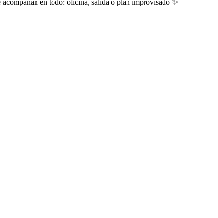
e acompañan en todo: oficina, salida o plan improvisado ✨