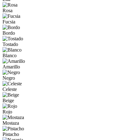
Rosa
Fucsia
Bordo
Tostado
Blanco
Amarillo
Negro
Celeste
Beige
Rojo
Mostaza
Pistacho