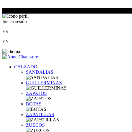
Iniciar sesión
ES
EN
CALZADO
SANDALIAS
GUILLERMINAS
ZAPATOS
BOTAS
ZAPATILLAS
ZUECOS