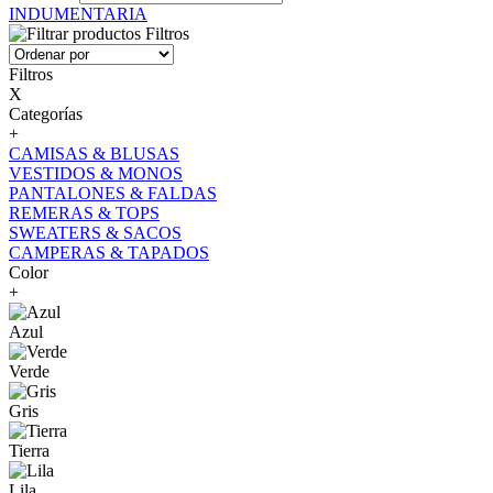
INDUMENTARIA
Filtros
Filtros
X
Categorías
+
CAMISAS & BLUSAS
VESTIDOS & MONOS
PANTALONES & FALDAS
REMERAS & TOPS
SWEATERS & SACOS
CAMPERAS & TAPADOS
Color
+
Azul
Verde
Gris
Tierra
Lila