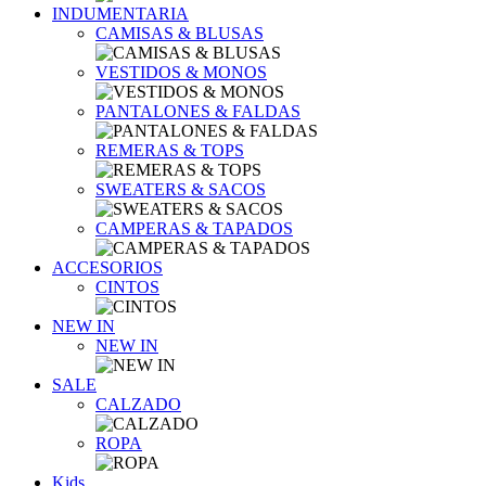
INDUMENTARIA
CAMISAS & BLUSAS
VESTIDOS & MONOS
PANTALONES & FALDAS
REMERAS & TOPS
SWEATERS & SACOS
CAMPERAS & TAPADOS
ACCESORIOS
CINTOS
NEW IN
NEW IN
SALE
CALZADO
ROPA
Kids