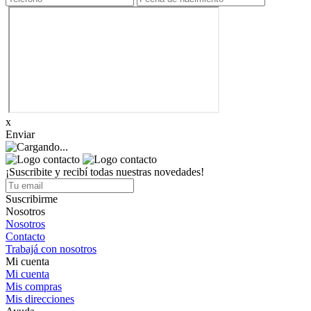
x
Enviar
¡Suscribite y recibí todas nuestras novedades!
Suscribirme
Nosotros
Nosotros
Contacto
Trabajá con nosotros
Mi cuenta
Mi cuenta
Mis compras
Mis direcciones