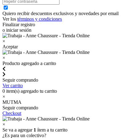
Quiero recibir descuentos exclusivos y novedades por email
Ver los
términos y condiciones
Finalizar registro
o iniciar sesión
×
Aceptar
×
Producto agregado a carrito
Seguir comprando
Ver carrito
0
item(s) agregado tu carrito
×
MUTMA
Seguir comprando
Checkout
×
Se va a agregar
1
ítem a tu carrito
¿Es para un colectivo?