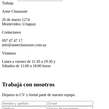
Trabaja
Anne Chaussure
26 de marzo 1274
Montevideo, Uruguay
Contactanos
097 47 47 17
info@annechaussure.com.uy
Visitanos
Lunes a viernes de 11:30 a 19:30 y
Sábados de 11:00 a 18:00 horas
Trabajá con nosotros
Dejanos tu CV y formá parte de nuestro equipo.