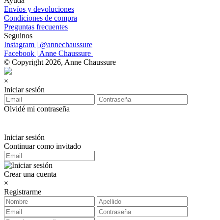
Ayuda
Envíos y devoluciones
Condiciones de compra
Preguntas frecuentes
Seguinos
Instagram | @annechaussure
Facebook | Anne Chaussure
© Copyright 2026, Anne Chaussure
×
Iniciar sesión
Olvidé mi contraseña
Iniciar sesión
Continuar como invitado
Crear una cuenta
×
Registrarme