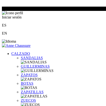
Iniciar sesión
ES
EN
CALZADO
SANDALIAS
GUILLERMINAS
ZAPATOS
BOTAS
ZAPATILLAS
ZUECOS