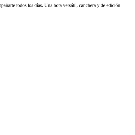
añarte todos los días. Una bota versátil, canchera y de edición