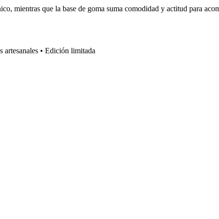
nico, mientras que la base de goma suma comodidad y actitud para acomp
artesanales • Edición limitada