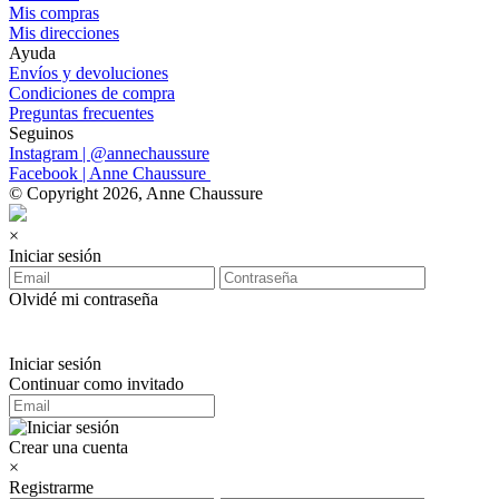
Mis compras
Mis direcciones
Ayuda
Envíos y devoluciones
Condiciones de compra
Preguntas frecuentes
Seguinos
Instagram | @annechaussure
Facebook | Anne Chaussure
© Copyright 2026, Anne Chaussure
×
Iniciar sesión
Olvidé mi contraseña
Iniciar sesión
Continuar como invitado
Crear una cuenta
×
Registrarme