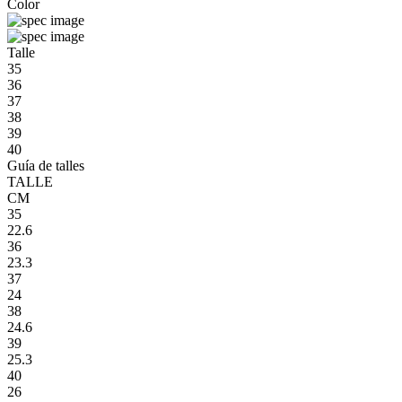
Color
Talle
35
36
37
38
39
40
Guía de talles
TALLE
CM
35
22.6
36
23.3
37
24
38
24.6
39
25.3
40
26