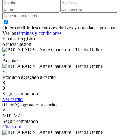
Quiero recibir descuentos exclusivos y novedades por email
Ver los
términos y condiciones
Finalizar registro
o iniciar sesión
×
Aceptar
×
Producto agregado a carrito
Seguir comprando
Ver carrito
0
item(s) agregado tu carrito
×
MUTMA
Seguir comprando
Checkout