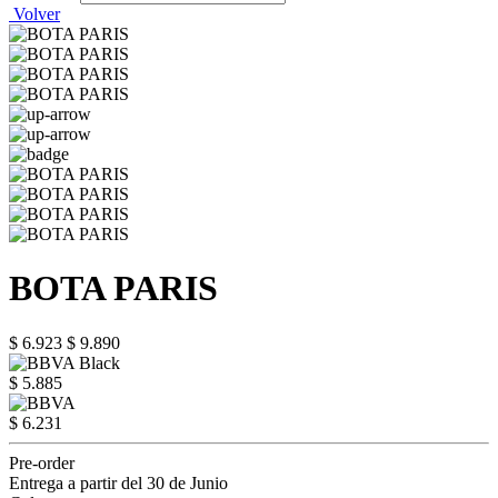
Volver
BOTA PARIS
$ 6.923
$ 9.890
$ 5.885
$ 6.231
Pre-order
Entrega a partir del 30 de Junio