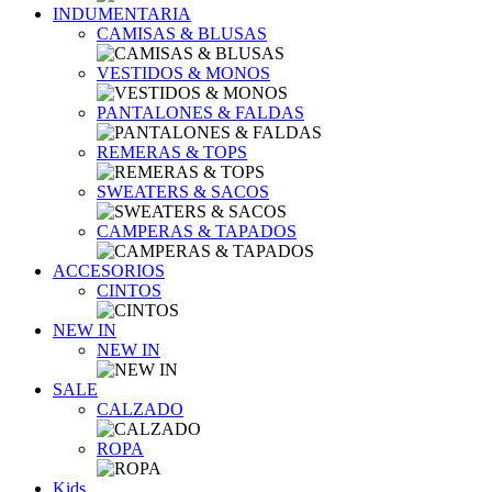
INDUMENTARIA
CAMISAS & BLUSAS
VESTIDOS & MONOS
PANTALONES & FALDAS
REMERAS & TOPS
SWEATERS & SACOS
CAMPERAS & TAPADOS
ACCESORIOS
CINTOS
NEW IN
NEW IN
SALE
CALZADO
ROPA
Kids