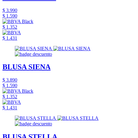
$ 3.990
$ 1.590
$ 1.352
$ 1.431
BLUSA SIENA
$ 3.890
$ 1.590
$ 1.352
$ 1.431
BLUSA STELLA