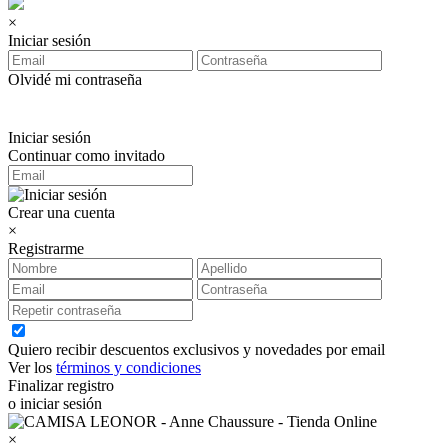
×
Iniciar sesión
Olvidé mi contraseña
Iniciar sesión
Continuar como invitado
Crear una cuenta
×
Registrarme
Quiero recibir descuentos exclusivos y novedades por email
Ver los
términos y condiciones
Finalizar registro
o iniciar sesión
×