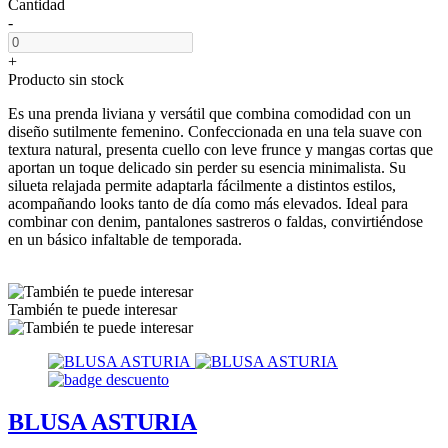
Cantidad
-
+
Producto sin stock
Es una prenda liviana y versátil que combina comodidad con un
diseño sutilmente femenino. Confeccionada en una tela suave con
textura natural, presenta cuello con leve frunce y mangas cortas que
aportan un toque delicado sin perder su esencia minimalista. Su
silueta relajada permite adaptarla fácilmente a distintos estilos,
acompañando looks tanto de día como más elevados. Ideal para
combinar con denim, pantalones sastreros o faldas, convirtiéndose
en un básico infaltable de temporada.
También te puede interesar
BLUSA ASTURIA