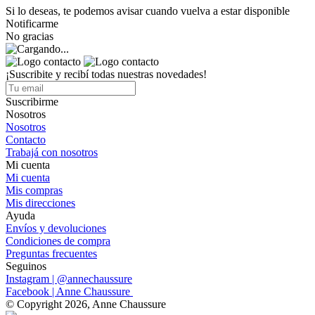
Si lo deseas, te podemos avisar cuando vuelva a estar disponible
Notificarme
No gracias
¡Suscribite y recibí todas nuestras novedades!
Suscribirme
Nosotros
Nosotros
Contacto
Trabajá con nosotros
Mi cuenta
Mi cuenta
Mis compras
Mis direcciones
Ayuda
Envíos y devoluciones
Condiciones de compra
Preguntas frecuentes
Seguinos
Instagram | @annechaussure
Facebook | Anne Chaussure
© Copyright 2026, Anne Chaussure