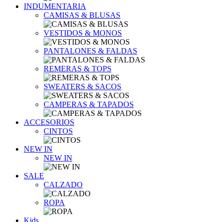
INDUMENTARIA
CAMISAS & BLUSAS
VESTIDOS & MONOS
PANTALONES & FALDAS
REMERAS & TOPS
SWEATERS & SACOS
CAMPERAS & TAPADOS
ACCESORIOS
CINTOS
NEW IN
NEW IN
SALE
CALZADO
ROPA
Kids