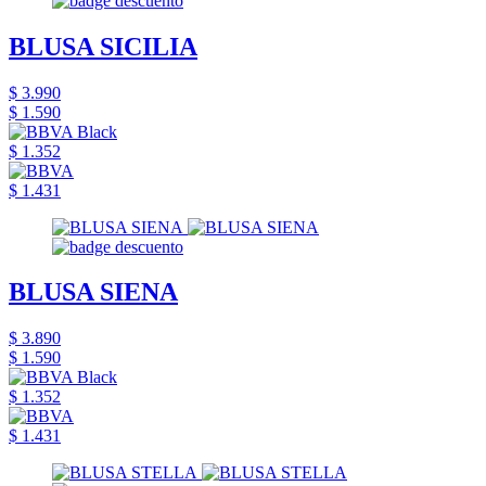
BLUSA SICILIA
$ 3.990
$ 1.590
$ 1.352
$ 1.431
BLUSA SIENA
$ 3.890
$ 1.590
$ 1.352
$ 1.431