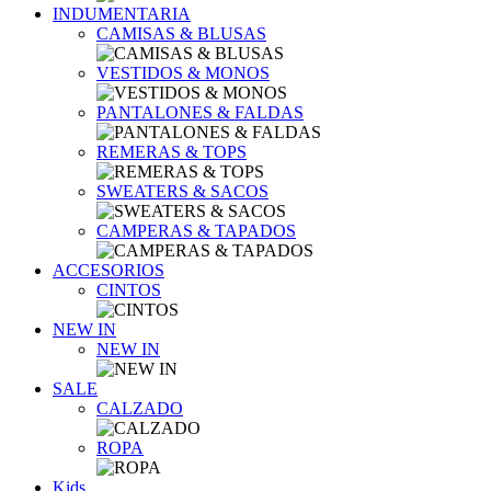
INDUMENTARIA
CAMISAS & BLUSAS
VESTIDOS & MONOS
PANTALONES & FALDAS
REMERAS & TOPS
SWEATERS & SACOS
CAMPERAS & TAPADOS
ACCESORIOS
CINTOS
NEW IN
NEW IN
SALE
CALZADO
ROPA
Kids