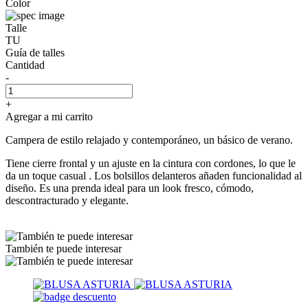
Color
Talle
TU
Guía de talles
Cantidad
-
+
Agregar a mi carrito
Campera de estilo relajado y contemporáneo, un básico de verano.
Tiene cierre frontal y un ajuste en la cintura con cordones, lo que le
da un toque casual . Los bolsillos delanteros añaden funcionalidad al
diseño. Es una prenda ideal para un look fresco, cómodo,
descontracturado y elegante.
También te puede interesar