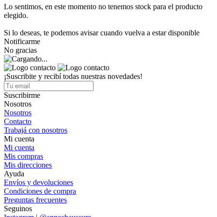
Lo sentimos, en este momento no tenemos stock para el producto
elegido.
Si lo deseas, te podemos avisar cuando vuelva a estar disponible
Notificarme
No gracias
¡Suscribite y recibí todas nuestras novedades!
Suscribirme
Nosotros
Nosotros
Contacto
Trabajá con nosotros
Mi cuenta
Mi cuenta
Mis compras
Mis direcciones
Ayuda
Envíos y devoluciones
Condiciones de compra
Preguntas frecuentes
Seguinos