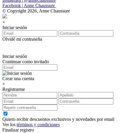
Instagram | @annechaussure
Facebook | Anne Chaussure
© Copyright 2026, Anne Chaussure
×
Iniciar sesión
Olvidé mi contraseña
Iniciar sesión
Continuar como invitado
Crear una cuenta
×
Registrarme
Quiero recibir descuentos exclusivos y novedades por email
Ver los
términos y condiciones
Finalizar registro