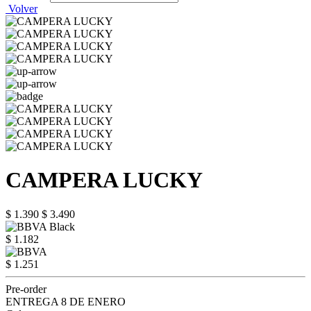
Volver
CAMPERA LUCKY
$ 1.390
$ 3.490
$ 1.182
$ 1.251
Pre-order
ENTREGA 8 DE ENERO