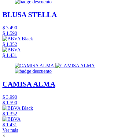
BLUSA STELLA
$ 3.490
$ 1.590
$ 1.352
$ 1.431
CAMISA ALMA
$ 3.990
$ 1.590
$ 1.352
$ 1.431
Ver más
×