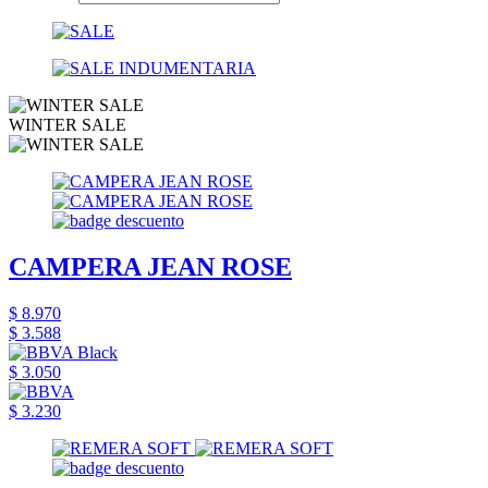
WINTER SALE
CAMPERA JEAN ROSE
$ 8.970
$ 3.588
$ 3.050
$ 3.230