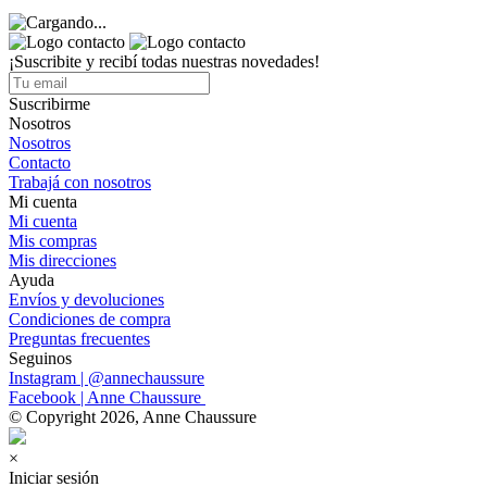
¡Suscribite y recibí todas nuestras novedades!
Suscribirme
Nosotros
Nosotros
Contacto
Trabajá con nosotros
Mi cuenta
Mi cuenta
Mis compras
Mis direcciones
Ayuda
Envíos y devoluciones
Condiciones de compra
Preguntas frecuentes
Seguinos
Instagram | @annechaussure
Facebook | Anne Chaussure
© Copyright 2026, Anne Chaussure
×
Iniciar sesión