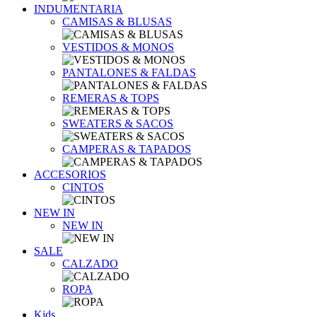
INDUMENTARIA
CAMISAS & BLUSAS
VESTIDOS & MONOS
PANTALONES & FALDAS
REMERAS & TOPS
SWEATERS & SACOS
CAMPERAS & TAPADOS
ACCESORIOS
CINTOS
NEW IN
NEW IN
SALE
CALZADO
ROPA
Kids