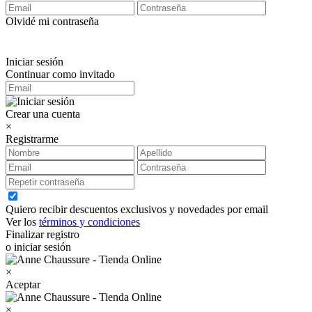
Olvidé mi contraseña
Iniciar sesión
Continuar como invitado
Crear una cuenta
×
Registrarme
Quiero recibir descuentos exclusivos y novedades por email
Ver los
términos y condiciones
Finalizar registro
o iniciar sesión
×
Aceptar
×