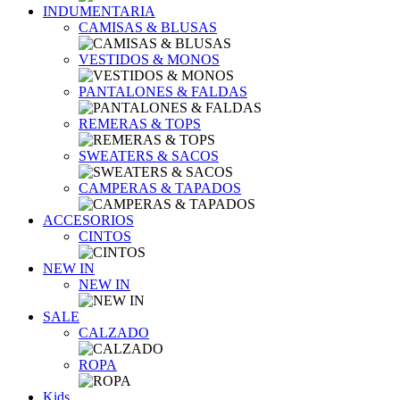
INDUMENTARIA
CAMISAS & BLUSAS
VESTIDOS & MONOS
PANTALONES & FALDAS
REMERAS & TOPS
SWEATERS & SACOS
CAMPERAS & TAPADOS
ACCESORIOS
CINTOS
NEW IN
NEW IN
SALE
CALZADO
ROPA
Kids