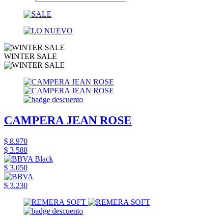
WINTER SALE
CAMPERA JEAN ROSE
$ 8.970
$ 3.588
$ 3.050
$ 3.230