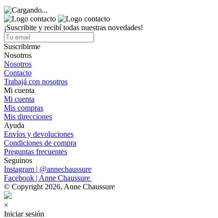
¡Suscribite y recibí todas nuestras novedades!
Suscribirme
Nosotros
Nosotros
Contacto
Trabajá con nosotros
Mi cuenta
Mi cuenta
Mis compras
Mis direcciones
Ayuda
Envíos y devoluciones
Condiciones de compra
Preguntas frecuentes
Seguinos
Instagram | @annechaussure
Facebook | Anne Chaussure
© Copyright 2026, Anne Chaussure
×
Iniciar sesión