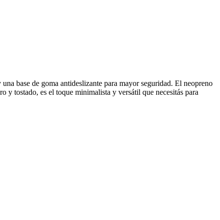
y una base de goma antideslizante para mayor seguridad. El neopreno
o y tostado, es el toque minimalista y versátil que necesitás para