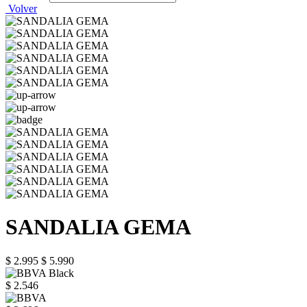
Volver
SANDALIA GEMA
$ 2.995
$ 5.990
$ 2.546