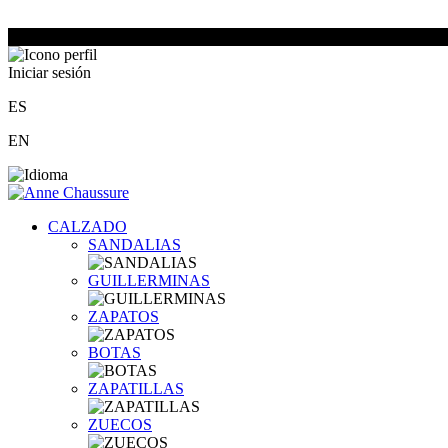
Iniciar sesión
ES
EN
CALZADO
SANDALIAS
GUILLERMINAS
ZAPATOS
BOTAS
ZAPATILLAS
ZUECOS