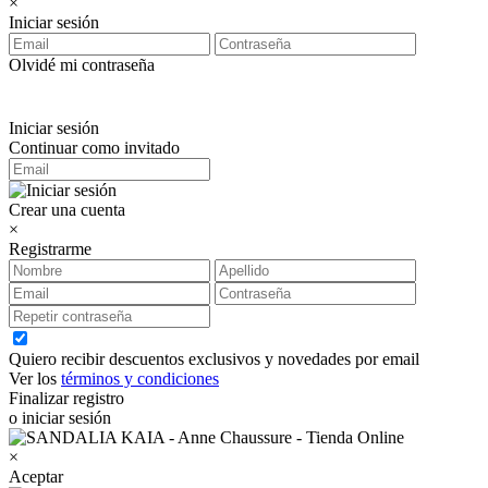
×
Iniciar sesión
Olvidé mi contraseña
Iniciar sesión
Continuar como invitado
Crear una cuenta
×
Registrarme
Quiero recibir descuentos exclusivos y novedades por email
Ver los
términos y condiciones
Finalizar registro
o iniciar sesión
×
Aceptar