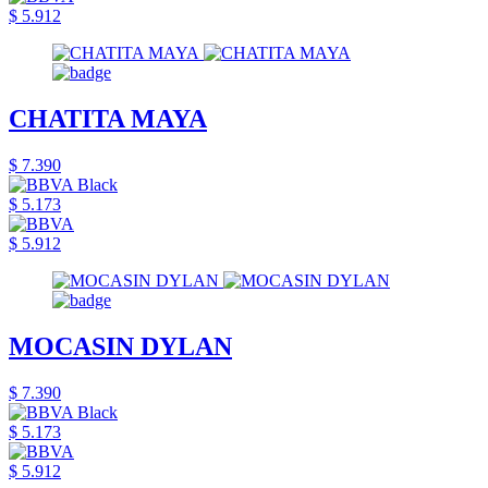
$ 5.912
CHATITA MAYA
$ 7.390
$ 5.173
$ 5.912
MOCASIN DYLAN
$ 7.390
$ 5.173
$ 5.912