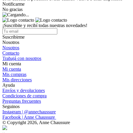
Notificarme
No gracias
¡Suscribite y recibí todas nuestras novedades!
Suscribirme
Nosotros
Nosotros
Contacto
Trabajá con nosotros
Mi cuenta
Mi cuenta
Mis compras
Mis direcciones
Ayuda
Envíos y devoluciones
Condiciones de compra
Preguntas frecuentes
Seguinos
Instagram | @annechaussure
Facebook | Anne Chaussure
© Copyright 2026, Anne Chaussure