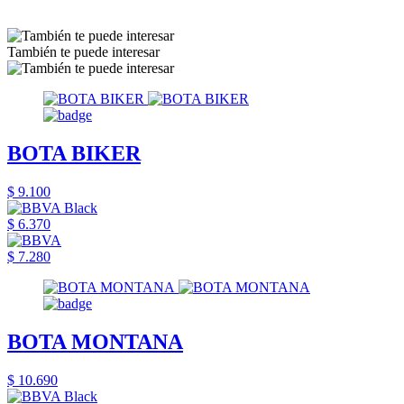
También te puede interesar
BOTA BIKER
$ 9.100
$ 6.370
$ 7.280
BOTA MONTANA
$ 10.690