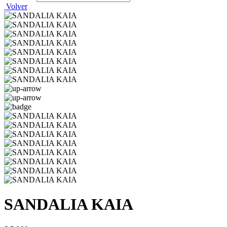
Volver
SANDALIA KAIA