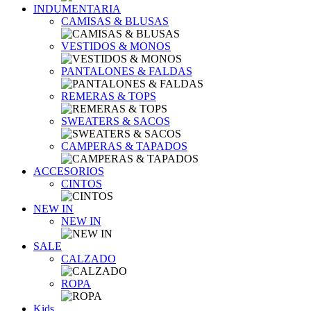
INDUMENTARIA
CAMISAS & BLUSAS
VESTIDOS & MONOS
PANTALONES & FALDAS
REMERAS & TOPS
SWEATERS & SACOS
CAMPERAS & TAPADOS
ACCESORIOS
CINTOS
NEW IN
NEW IN
SALE
CALZADO
ROPA
Kids