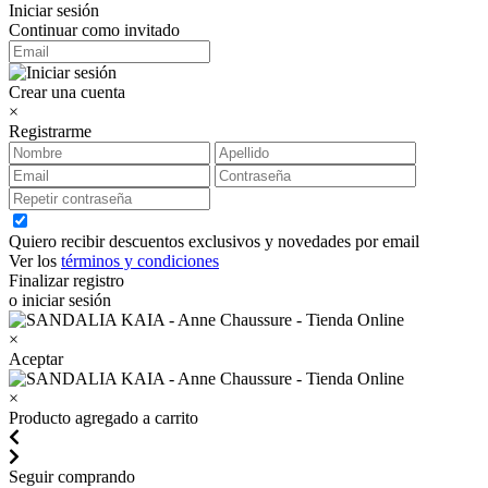
Iniciar sesión
Continuar como invitado
Crear una cuenta
×
Registrarme
Quiero recibir descuentos exclusivos y novedades por email
Ver los
términos y condiciones
Finalizar registro
o iniciar sesión
×
Aceptar
×
Producto agregado a carrito
Seguir comprando