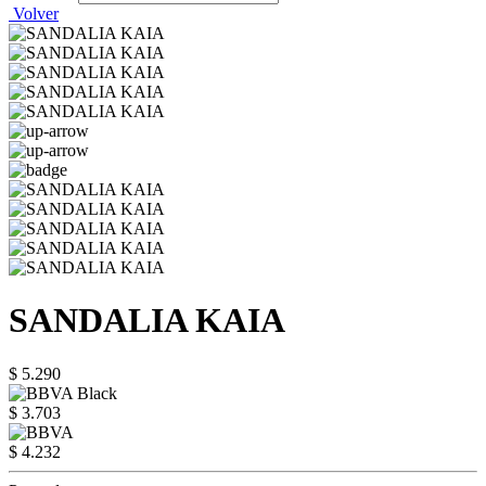
Volver
SANDALIA KAIA
$ 5.290
$ 3.703
$ 4.232