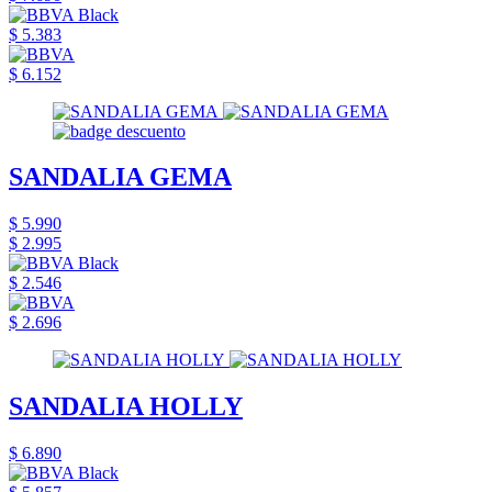
$ 5.383
$ 6.152
SANDALIA GEMA
$ 5.990
$ 2.995
$ 2.546
$ 2.696
SANDALIA HOLLY
$ 6.890