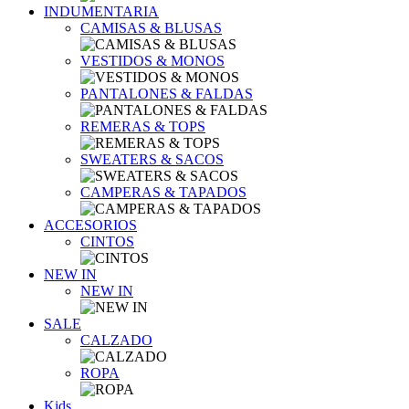
INDUMENTARIA
CAMISAS & BLUSAS
VESTIDOS & MONOS
PANTALONES & FALDAS
REMERAS & TOPS
SWEATERS & SACOS
CAMPERAS & TAPADOS
ACCESORIOS
CINTOS
NEW IN
NEW IN
SALE
CALZADO
ROPA
Kids