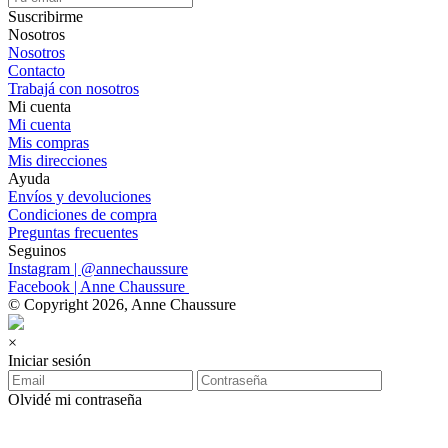
Suscribirme
Nosotros
Nosotros
Contacto
Trabajá con nosotros
Mi cuenta
Mi cuenta
Mis compras
Mis direcciones
Ayuda
Envíos y devoluciones
Condiciones de compra
Preguntas frecuentes
Seguinos
Instagram | @annechaussure
Facebook | Anne Chaussure
© Copyright 2026, Anne Chaussure
×
Iniciar sesión
Olvidé mi contraseña