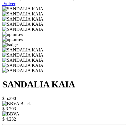
Volver
SANDALIA KAIA
$ 5.290
$ 3.703
$ 4.232