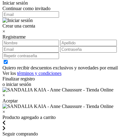
Iniciar sesión
Continuar como invitado
Crear una cuenta
×
Registrarme
Quiero recibir descuentos exclusivos y novedades por email
Ver los
términos y condiciones
Finalizar registro
o iniciar sesión
×
Aceptar
×
Producto agregado a carrito
Seguir comprando