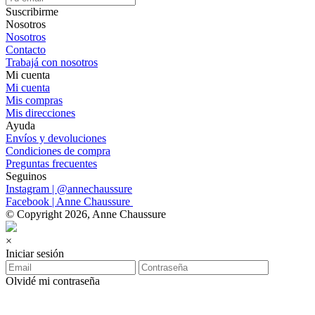
Suscribirme
Nosotros
Nosotros
Contacto
Trabajá con nosotros
Mi cuenta
Mi cuenta
Mis compras
Mis direcciones
Ayuda
Envíos y devoluciones
Condiciones de compra
Preguntas frecuentes
Seguinos
Instagram | @annechaussure
Facebook | Anne Chaussure
© Copyright 2026, Anne Chaussure
×
Iniciar sesión
Olvidé mi contraseña