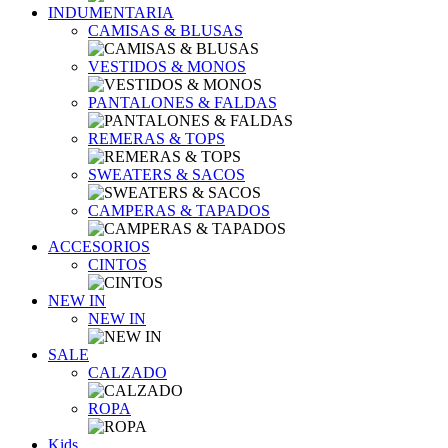
INDUMENTARIA
CAMISAS & BLUSAS
VESTIDOS & MONOS
PANTALONES & FALDAS
REMERAS & TOPS
SWEATERS & SACOS
CAMPERAS & TAPADOS
ACCESORIOS
CINTOS
NEW IN
NEW IN
SALE
CALZADO
ROPA
Kids