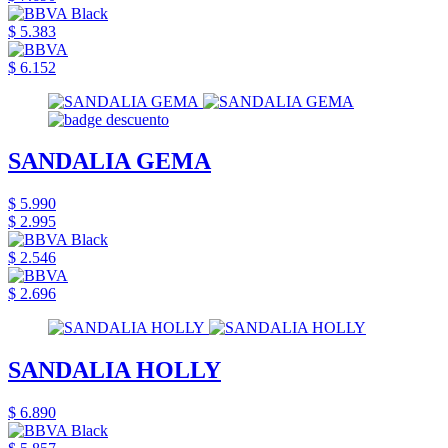
$ 5.383
$ 6.152
SANDALIA GEMA
$ 5.990
$ 2.995
$ 2.546
$ 2.696
SANDALIA HOLLY
$ 6.890