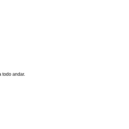
 todo andar.