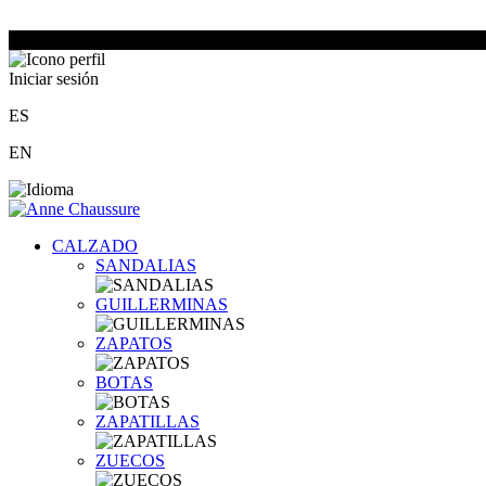
Iniciar sesión
ES
EN
CALZADO
SANDALIAS
GUILLERMINAS
ZAPATOS
BOTAS
ZAPATILLAS
ZUECOS