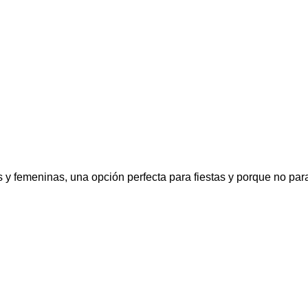
 femeninas, una opción perfecta para fiestas y porque no para