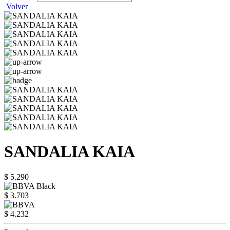
Volver
SANDALIA KAIA
$ 5.290
$ 3.703
$ 4.232