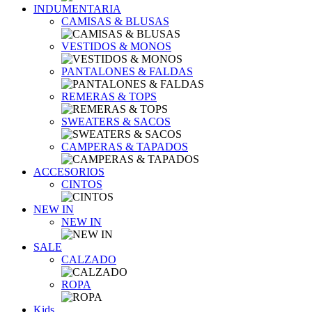
INDUMENTARIA
CAMISAS & BLUSAS
VESTIDOS & MONOS
PANTALONES & FALDAS
REMERAS & TOPS
SWEATERS & SACOS
CAMPERAS & TAPADOS
ACCESORIOS
CINTOS
NEW IN
NEW IN
SALE
CALZADO
ROPA
Kids