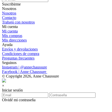
Suscribirme
Nosotros
Nosotros
Contacto
Trabajá con nosotros
Mi cuenta
Mi cuenta
Mis compras
Mis direcciones
Ayuda
Envíos y devoluciones
Condiciones de compra
Preguntas frecuentes
Seguinos
Instagram | @annechaussure
Facebook | Anne Chaussure
© Copyright 2026, Anne Chaussure
×
Iniciar sesión
Olvidé mi contraseña