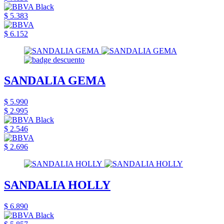
$ 5.383
$ 6.152
SANDALIA GEMA
$ 5.990
$ 2.995
$ 2.546
$ 2.696
SANDALIA HOLLY
$ 6.890