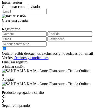
Iniciar sesión
Continuar como invitado
Crear una cuenta
×
Registrarme
Quiero recibir descuentos exclusivos y novedades por email
Ver los
términos y condiciones
Finalizar registro
o iniciar sesión
×
Aceptar
×
Producto agregado a carrito
Seguir comprando