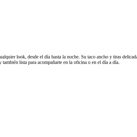
lquier look, desde el día hasta la noche. Su taco ancho y tiras delicad
y también lista para acompañarte en la oficina o en el día a día.