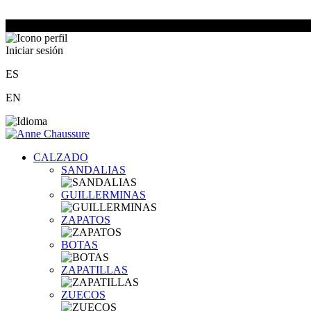
Iniciar sesión
ES
EN
CALZADO
SANDALIAS
GUILLERMINAS
ZAPATOS
BOTAS
ZAPATILLAS
ZUECOS