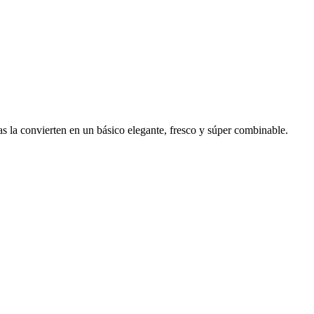
as la convierten en un básico elegante, fresco y súper combinable.