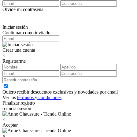
Olvidé mi contraseña
Iniciar sesión
Continuar como invitado
Crear una cuenta
×
Registrarme
Quiero recibir descuentos exclusivos y novedades por email
Ver los
términos y condiciones
Finalizar registro
o iniciar sesión
×
Aceptar
×