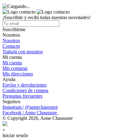
¡Suscribite y recibí todas nuestras novedades!
Suscribirme
Nosotros
Nosotros
Contacto
Trabajá con nosotros
Mi cuenta
Mi cuenta
Mis compras
Mis direcciones
Ayuda
Envíos y devoluciones
Condiciones de compra
Preguntas frecuentes
Seguinos
Instagram | @annechaussure
Facebook | Anne Chaussure
© Copyright 2026, Anne Chaussure
×
Iniciar sesión