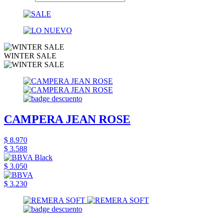
WINTER SALE
CAMPERA JEAN ROSE
$ 8.970
$ 3.588
$ 3.050
$ 3.230