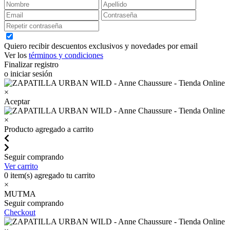
Quiero recibir descuentos exclusivos y novedades por email
Ver los
términos y condiciones
Finalizar registro
o iniciar sesión
×
Aceptar
×
Producto agregado a carrito
Seguir comprando
Ver carrito
0
item(s) agregado tu carrito
×
MUTMA
Seguir comprando
Checkout