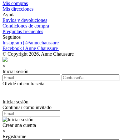
Mis compras
Mis direcciones
Ayuda
Envíos y devoluciones
Condiciones de compra
Preguntas frecuentes
Seguinos
Instagram | @annechaussure
Facebook | Anne Chaussure
© Copyright 2026, Anne Chaussure
×
Iniciar sesión
Olvidé mi contraseña
Iniciar sesión
Continuar como invitado
Crear una cuenta
×
Registrarme