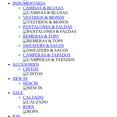
INDUMENTARIA
CAMISAS & BLUSAS
VESTIDOS & MONOS
PANTALONES & FALDAS
REMERAS & TOPS
SWEATERS & SACOS
CAMPERAS & TAPADOS
ACCESORIOS
CINTOS
NEW IN
NEW IN
SALE
CALZADO
ROPA
Kids