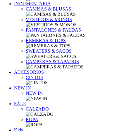
INDUMENTARIA
CAMISAS & BLUSAS
VESTIDOS & MONOS
PANTALONES & FALDAS
REMERAS & TOPS
SWEATERS & SACOS
CAMPERAS & TAPADOS
ACCESORIOS
CINTOS
NEW IN
NEW IN
SALE
CALZADO
ROPA
Kids