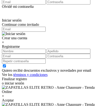
Olvidé mi contraseña
Iniciar sesión
Continuar como invitado
Crear una cuenta
×
Registrarme
Quiero recibir descuentos exclusivos y novedades por email
Ver los
términos y condiciones
Finalizar registro
o iniciar sesión
×
Aceptar