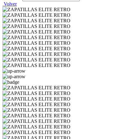
Volver