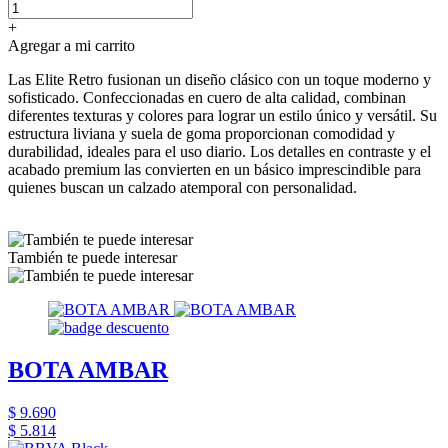
+
Agregar a mi carrito
Las Elite Retro fusionan un diseño clásico con un toque moderno y
sofisticado. Confeccionadas en cuero de alta calidad, combinan
diferentes texturas y colores para lograr un estilo único y versátil. Su
estructura liviana y suela de goma proporcionan comodidad y
durabilidad, ideales para el uso diario. Los detalles en contraste y el
acabado premium las convierten en un básico imprescindible para
quienes buscan un calzado atemporal con personalidad.
También te puede interesar
BOTA AMBAR
$ 9.690
$ 5.814