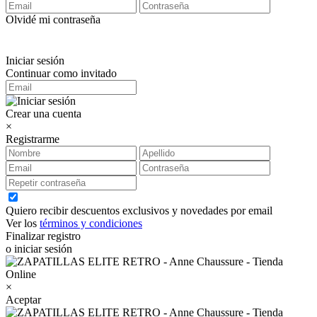
Olvidé mi contraseña
Iniciar sesión
Continuar como invitado
Crear una cuenta
×
Registrarme
Quiero recibir descuentos exclusivos y novedades por email
Ver los
términos y condiciones
Finalizar registro
o iniciar sesión
×
Aceptar