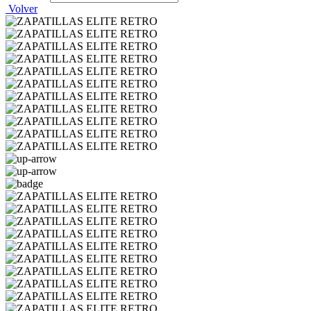
Volver