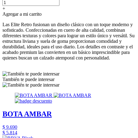
+
Agregar a mi carrito
Las Elite Retro fusionan un diseño clásico con un toque moderno y
sofisticado. Confeccionadas en cuero de alta calidad, combinan
diferentes texturas y colores para lograr un estilo único y versátil. Su
estructura liviana y suela de goma proporcionan comodidad y
durabilidad, ideales para el uso diario. Los detalles en contraste y el
acabado premium las convierten en un básico imprescindible para
quienes buscan un calzado atemporal con personalidad.
También te puede interesar
BOTA AMBAR
$ 9.690
$ 5.814