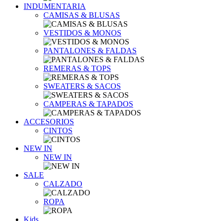
INDUMENTARIA
CAMISAS & BLUSAS
VESTIDOS & MONOS
PANTALONES & FALDAS
REMERAS & TOPS
SWEATERS & SACOS
CAMPERAS & TAPADOS
ACCESORIOS
CINTOS
NEW IN
NEW IN
SALE
CALZADO
ROPA
Kids