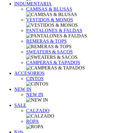
INDUMENTARIA
CAMISAS & BLUSAS
VESTIDOS & MONOS
PANTALONES & FALDAS
REMERAS & TOPS
SWEATERS & SACOS
CAMPERAS & TAPADOS
ACCESORIOS
CINTOS
NEW IN
NEW IN
SALE
CALZADO
ROPA
Kids