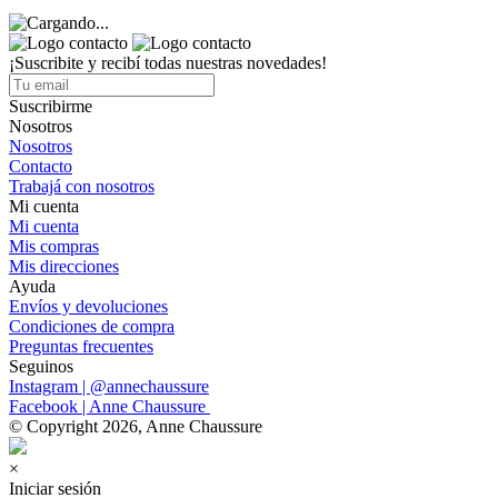
¡Suscribite y recibí todas nuestras novedades!
Suscribirme
Nosotros
Nosotros
Contacto
Trabajá con nosotros
Mi cuenta
Mi cuenta
Mis compras
Mis direcciones
Ayuda
Envíos y devoluciones
Condiciones de compra
Preguntas frecuentes
Seguinos
Instagram | @annechaussure
Facebook | Anne Chaussure
© Copyright 2026, Anne Chaussure
×
Iniciar sesión