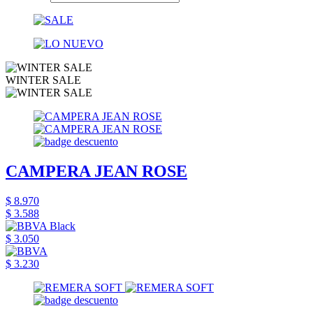
WINTER SALE
CAMPERA JEAN ROSE
$ 8.970
$ 3.588
$ 3.050
$ 3.230