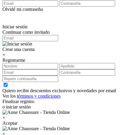
Olvidé mi contraseña
Iniciar sesión
Continuar como invitado
Crear una cuenta
×
Registrarme
Quiero recibir descuentos exclusivos y novedades por email
Ver los
términos y condiciones
Finalizar registro
o iniciar sesión
×
Aceptar
×