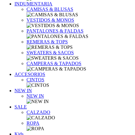
INDUMENTARIA
CAMISAS & BLUSAS
VESTIDOS & MONOS
PANTALONES & FALDAS
REMERAS & TOPS
SWEATERS & SACOS
CAMPERAS & TAPADOS
ACCESORIOS
CINTOS
NEW IN
NEW IN
SALE
CALZADO
ROPA
Kids