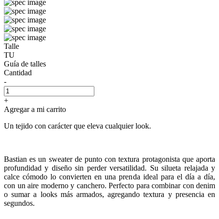
Talle
TU
Guía de talles
Cantidad
-
+
Agregar a mi carrito
Un tejido con carácter que eleva cualquier look.
Bastian es un sweater de punto con textura protagonista que aporta
profundidad y diseño sin perder versatilidad. Su silueta relajada y
calce cómodo lo convierten en una prenda ideal para el día a día,
con un aire moderno y canchero. Perfecto para combinar con denim
o sumar a looks más armados, agregando textura y presencia en
segundos.