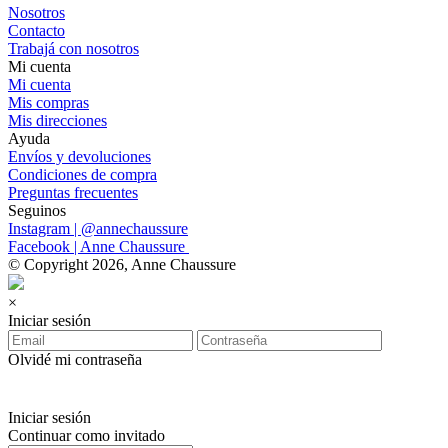
Nosotros
Contacto
Trabajá con nosotros
Mi cuenta
Mi cuenta
Mis compras
Mis direcciones
Ayuda
Envíos y devoluciones
Condiciones de compra
Preguntas frecuentes
Seguinos
Instagram | @annechaussure
Facebook | Anne Chaussure
© Copyright 2026, Anne Chaussure
×
Iniciar sesión
Olvidé mi contraseña
Iniciar sesión
Continuar como invitado