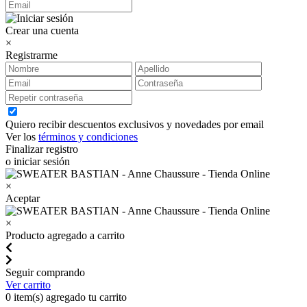
Crear una cuenta
×
Registrarme
Quiero recibir descuentos exclusivos y novedades por email
Ver los
términos y condiciones
Finalizar registro
o iniciar sesión
×
Aceptar
×
Producto agregado a carrito
Seguir comprando
Ver carrito
0
item(s) agregado tu carrito